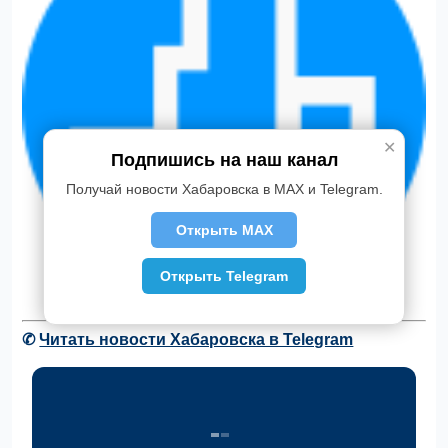
✕
Подпишись на наш канал
Получай новости Хабаровска в MAX и Telegram.
Открыть MAX
Открыть Telegram
✆
Читать новости Хабаровска в Telegram